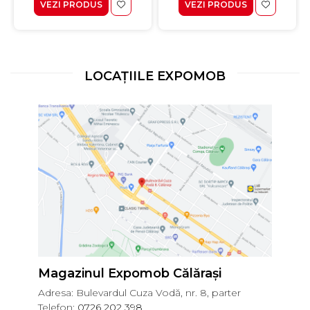
VEZI PRODUS
VEZI PRODUS
LOCAȚIILE EXPOMOB
Magazinul Expomob Călărași
Adresa: Bulevardul Cuza Vodă, nr. 8, parter
Telefon:
0726 202 398