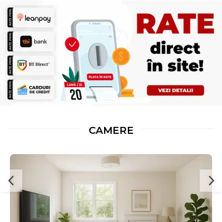
CAMERE