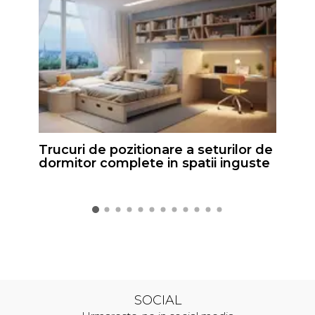
Trucuri de pozitionare a seturilor de
dormitor complete in spatii inguste
SOCIAL