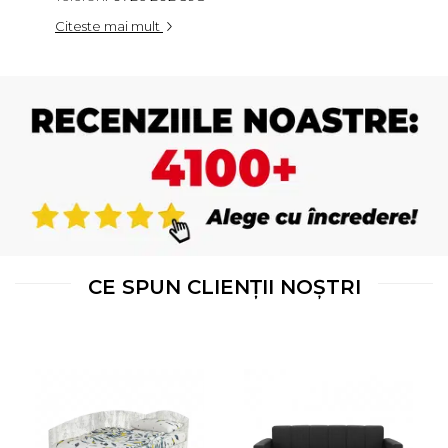
Citeste mai mult
CE SPUN CLIENȚII NOȘTRI