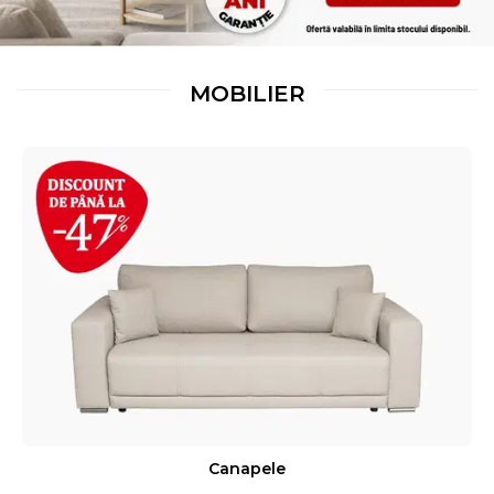
MOBILIER
Canapele