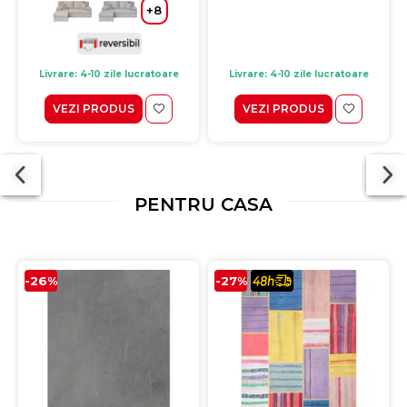
+8
Livrare: 4-10 zile lucratoare
Livrare: 4-10 zile lucratoare
VEZI PRODUS
VEZI PRODUS
PENTRU CASA
-26%
-27%